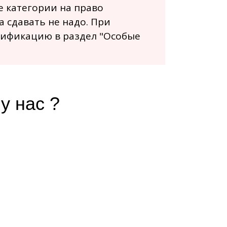
 категории на право
 сдавать не надо. При
лификацию в раздел "Особые
у нас ?