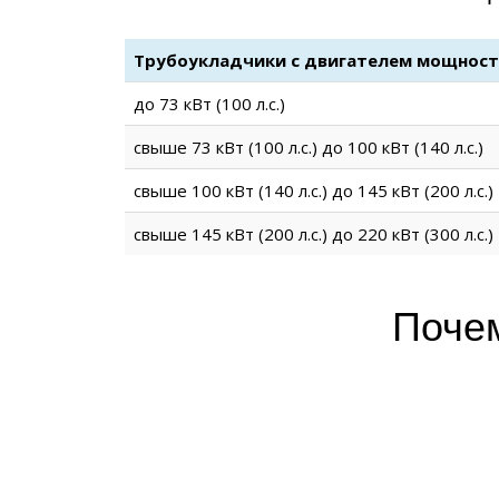
Трубоукладчики с двигателем мощнос
до 73 кВт (100 л.с.)
свыше 73 кВт (100 л.с.) до 100 кВт (140 л.с.)
свыше 100 кВт (140 л.с.) до 145 кВт (200 л.с.)
свыше 145 кВт (200 л.с.) до 220 кВт (300 л.с.)
Почем