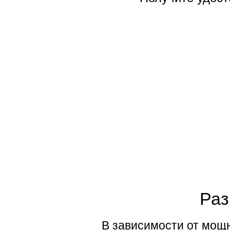
Раз
В зависимости от мощн