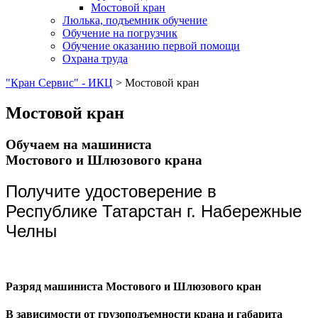
Мостовой кран
Люлька, подъемник обучение
Обучение на погрузчик
Обучение оказанию первой помощи
Охрана труда
"Кран Сервис" - ИКЦ
>
Мостовой кран
Мостовой кран
Обучаем на машиниста
Мостового и Шлюзового крана
Получите удостоверение в
Республике Татарстан г. Набережные
Челны
Разряд машиниста Мостового и Шлюзового кран
В зависимости от грузоподъемности крана и габарита