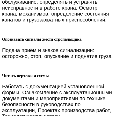
обслуживание, определять и устранять
неисправности в работе крана. Осмотр
крана, механизмов, определение состояния
канатов и грузозахватных приспособлений.
Опознавать сигналы жеста стропальщика
Подача приём и знаков сигнализации:
осторожно, стоп, опускание и поднятие груза.
Читать чертежи и схемы
Работать с документацией установленной
формы. Ознакомление с эксплуатационными
документами и мероприятиями по технике
безопасности в руководствах по
эксплуатации, Проектах производства работ,