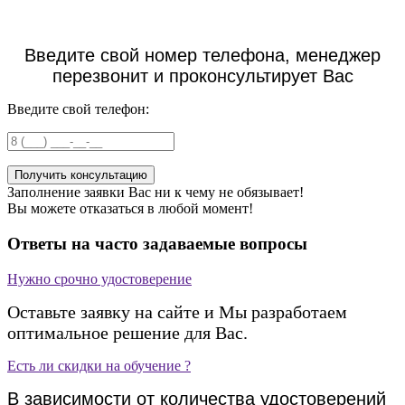
Введите свой номер телефона, менеджер
перезвонит и проконсультирует Вас
Введите свой телефон:
Заполнение заявки Вас ни к чему не обязывает!
Вы можете отказаться в любой момент!
Ответы на часто задаваемые вопросы
Нужно срочно удостоверение
Оставьте заявку на сайте и Мы разработаем
оптимальное решение для Вас.
Есть ли скидки на обучение ?
В зависимости от количества удостоверений