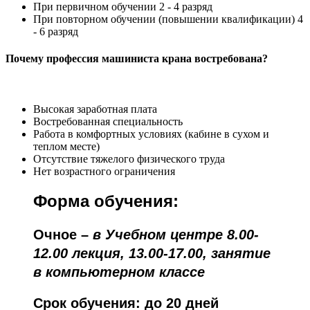
При первичном обучении 2 - 4 разряд
При повторном обучении (повышении квалификации) 4
- 6 разряд
Почему профессия машиниста крана востребована?
Высокая заработная плата
Востребованная специальность
Работа в комфортных условиях (кабине в сухом и
теплом месте)
Отсутствие тяжелого физического труда
Нет возрастного ограничения
Форма обучения:
Очное
–
в Учебном центре 8.00-
12.00 лекция, 13.00-17.00, занятие
в компьютерном классе
Срок обучения:
до 20
дней