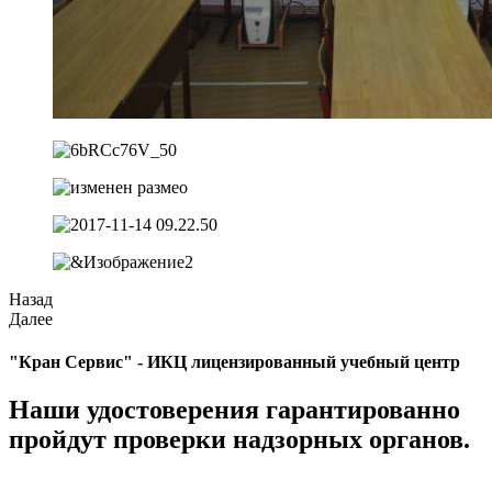
Назад
Далее
"Кран Сервис" - ИКЦ лицензированный учебный центр
Наши удостоверения гарантированно
пройдут проверки надзорных органов.