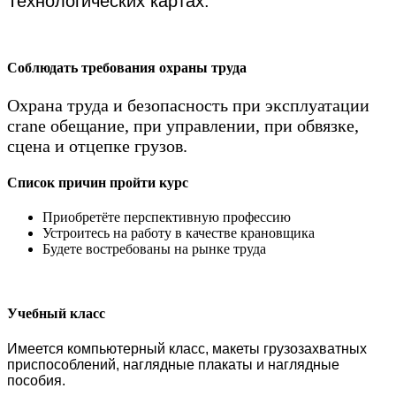
Технологических картах.
Соблюдать требования охраны труда
Охрана труда и безопасность при эксплуатации
crane обещание, при управлении, при обвязке,
сцена и отцепке грузов.
Список причин пройти курс
Приобретёте перспективную профессию
Устроитесь на работу в качестве крановщика
Будете востребованы на рынке труда
Учебный класс
Имеется компьютерный класс, макеты грузозахватных
приспособлений, наглядные плакаты и наглядные
пособия.