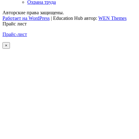
Охрана труда
Авторские права защищены.
Работает на WordPress
|
Education Hub автор:
WEN Themes
Прайс лист
Прайс-лист
×