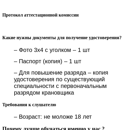
Протокол аттестационной комиссии
Какие нужны документы для получение удостоверения?
– Фото 3х4 с уголком – 1 шт
– Паспорт (копия) – 1 шт
– Для повышение разряда – копия
удостоверения по существующий
специальности с первоначальным
разрядом крановщика
Требования к слушателю
– Возраст: не моложе 18 лет
Почему лучше обучаться именно у нас ?