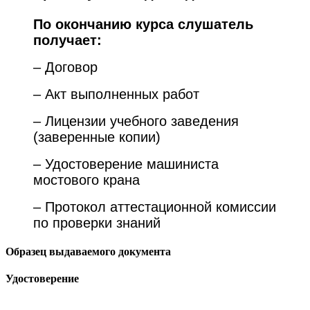
По окончанию курса
слушатель
получает:
– Договор
– Акт выполненных работ
– Лицензии
учебного заведения
(заверенные копии)
– Удостоверение машиниста
мостового крана
– Протокол аттестационной комиссии
по проверки знаний
Образец выдаваемого документа
Удостоверение