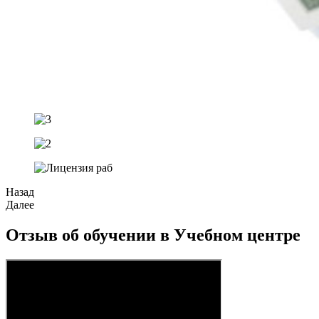
Назад
Далее
Отзыв об обучении в Учебном центре