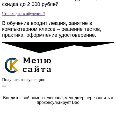
скидка до 2 000 рублей
Что входит в обучение ?
В обучение входит лекция, занятие в
компьютерном классе – решение тестов,
практика, оформление удостоверение.
Получить консультацию
Введите свой номер телефона, менеджер перезвонить и
проконсультирует Вас