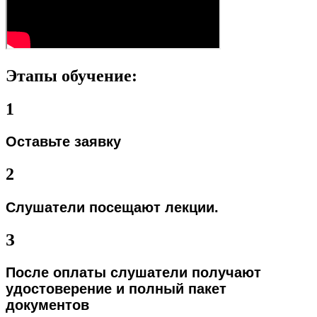
Этапы обучение:
1
Оставьте
заявку
2
Слушатели посещают лекции.
З
После оплаты слушатели получают
удостоверение и полный пакет
документов