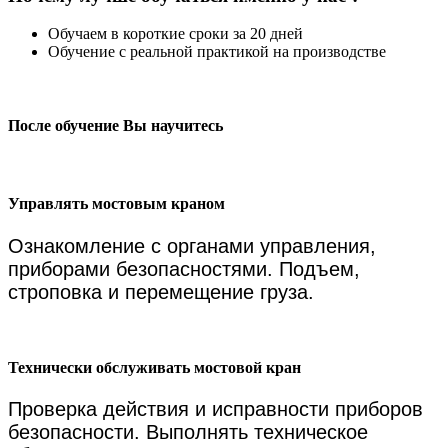
Обучаем в короткие сроки за 20 дней
Обучение с реальной практикой на производстве
После обучение Вы научитесь
Управлять мостовым краном
Ознакомление с органами управления,
приборами безопасностями.
Подъем,
строповка и перемещение груза.
Технически обслуживать мостовой кран
Проверка действия и исправности приборов
безопасности. Выполнять техническое